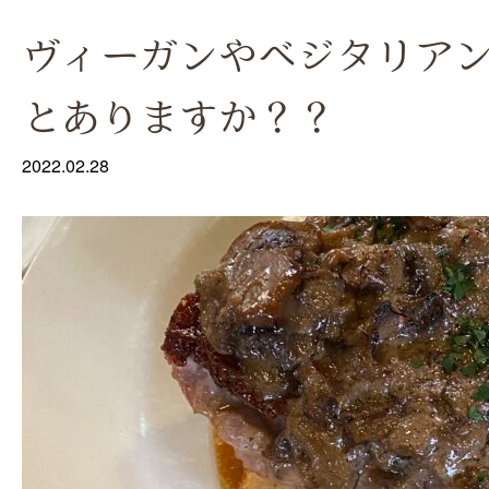
ヴィーガンやベジタリア
とありますか？？
2022.02.28