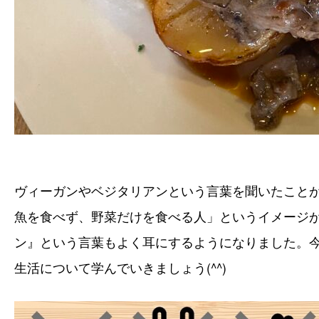
ヴィーガンやベジタリアンという言葉を聞いたこと
魚を食べず、野菜だけを食べる人」というイメージ
ン』という言葉もよく耳にするようになりました。
生活について学んでいきましょう(^^)