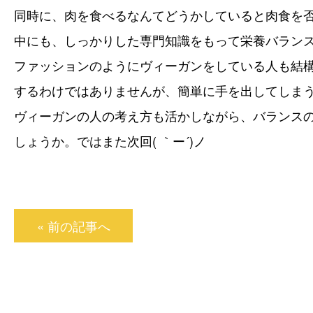
同時に、肉を食べるなんてどうかしていると肉食を
中にも、しっかりした専門知識をもって栄養バラン
ファッションのようにヴィーガンをしている人も結
するわけではありませんが、簡単に手を出してしま
ヴィーガンの人の考え方も活かしながら、バランス
しょうか
。ではまた次回( ｀ー´)ノ
« 前の記事へ