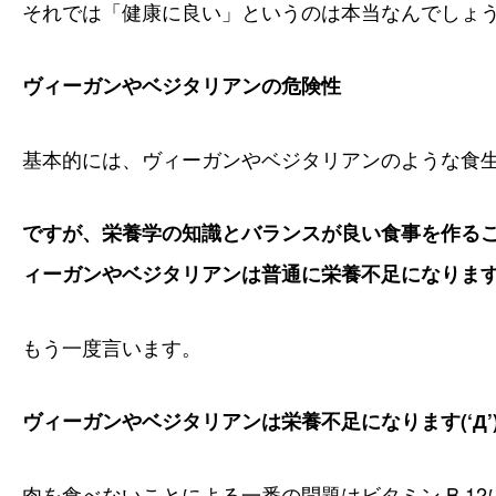
それでは「健康に良い」というのは本当なんでしょ
ヴィーガンやベジタリアンの危険性
基本的には、ヴィーガンやベジタリアンのような食
ですが、栄養学の知識とバランスが良い食事を作る
ィーガンやベジタリアンは普通に栄養不足になりま
もう一度言います。
ヴィーガンやベジタリアンは栄養不足になります(‘Д’
肉を食べないことによる一番の問題はビタミン B 1