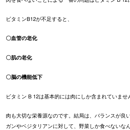
ビタミンB12が不足すると、
〇血管の老化
〇肌の老化
〇脳の機能低下
ビタミン B 12は基本的には肉にしか含まれていませ
肉も大切な栄養源なのです。
結局は、バランスが良い食
ガンやベジタリアンに対して、野菜しか食べないな