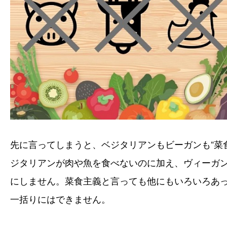
先に言ってしまうと、ベジタリアンもビーガンも“菜
ジタリアンが肉や魚を食べないのに加え、ヴィーガ
にしません。菜食主義と言っても他にもいろいろあ
一括りにはできません。