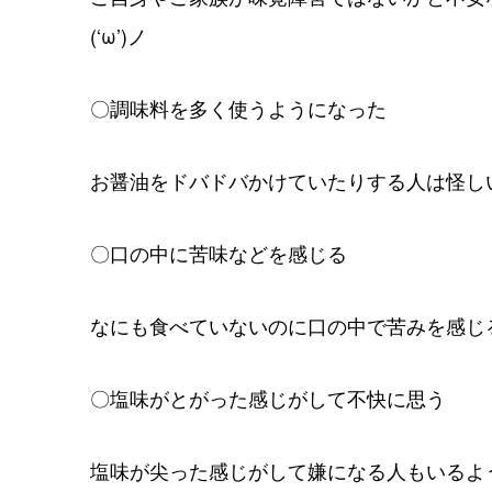
(‘ω’)ノ
〇調味料を多く使うようになった
お醤油をドバドバかけていたりする人は怪し
〇口の中に苦味などを感じる
なにも食べていないのに口の中で苦みを感じ
〇塩味がとがった感じがして不快に思う
塩味が尖った感じがして嫌になる人もいるよ