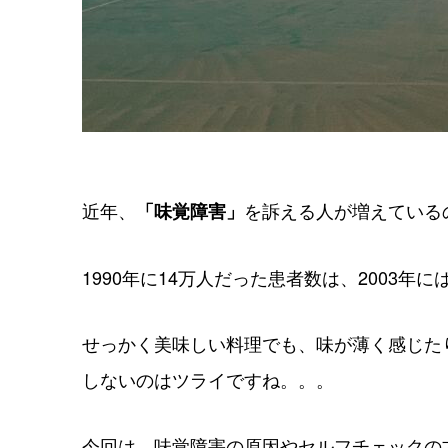
近年、
を訴える人が増えている
「味覚障害」
1990年に14万人だった患者数は、2003年に
せっかく美味しい料理でも、味が薄く感じた
しないのはツライですね。。。
今回は、味覚障害の原因やセルフチェックの方