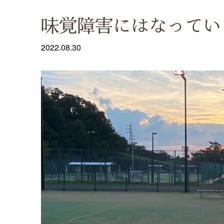
味覚障害にはなってい
2022.08.30