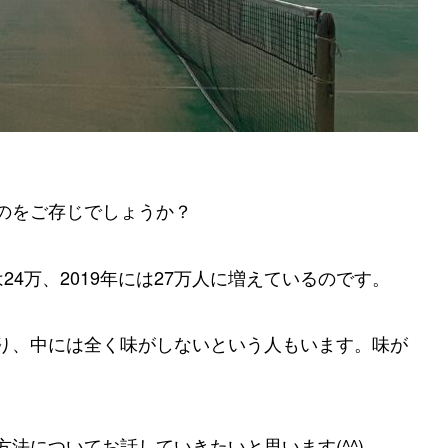
のをご存じでしょうか？
は24万、2019年には27万人に増えているのです。
り、中には全く味がしないという人もいます。味が
法についてお話していきたいと思います(^^)