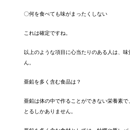
〇何を食べても味がまったくしない
これは確定ですね。
以上のような項目に心当たりのある人は、味
ん。
亜鉛を多く含む食品は？
亜鉛は体の中で作ることができない栄養素で
とるしかありません。