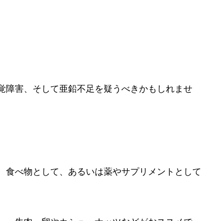
覚障害、そして亜鉛不足を疑うべきかもしれませ
、食べ物として、あるいは薬やサプリメントとして