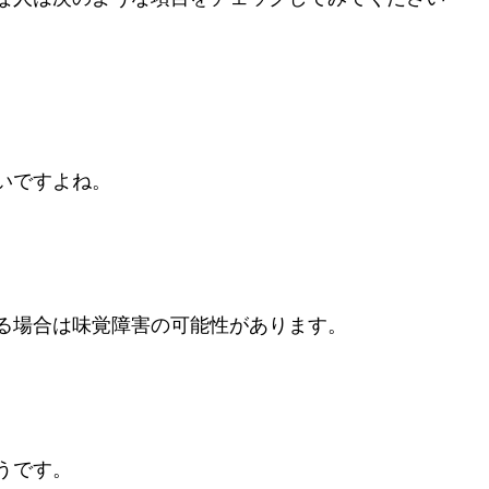
いですよね。
る場合は味覚障害の可能性があります。
うです。