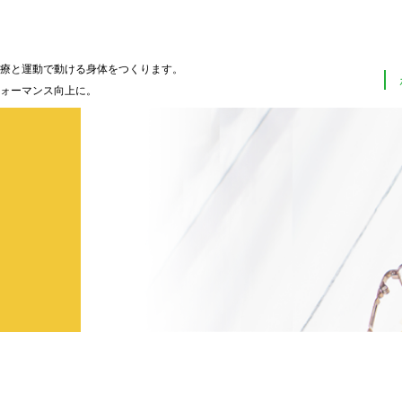
療と運動で動ける身体をつくります。
ォーマンス向上に。