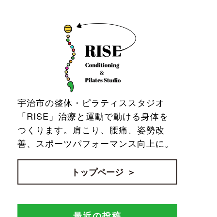
宇治市の整体・ピラティススタジオ
「RISE」治療と運動で動ける身体を
つくります。肩こり、腰痛、姿勢改
善、スポーツパフォーマンス向上に。
トップページ
最近の投稿