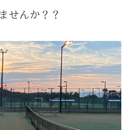
ませんか？？