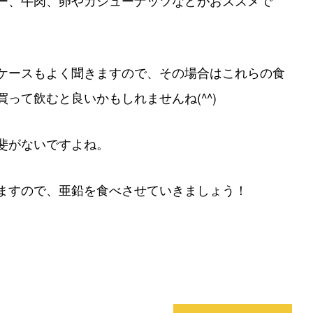
ー、牛肉、卵やカシューナッツなどがおススメで
ケースもよく聞きますので、その場合はこれらの食
って飲むと良いかもしれませんね(^^)
斐がないですよね。
ますので、亜鉛を食べさせていきましょう！