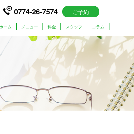
0774-26-7574
ご予約
ホーム
メニュー
料金
スタッフ
コラム