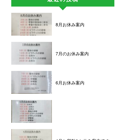
8月お休み案内
7月のお休み案内
6月お休み案内