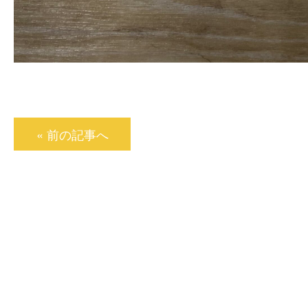
« 前の記事へ