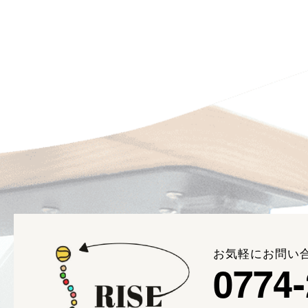
お気軽にお問い
0774-