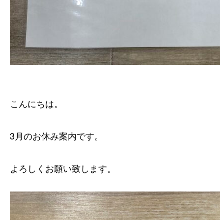
こんにちは。
3月のお休み案内です。
よろしくお願い致します。