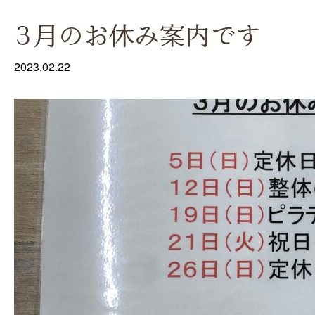
3月のお休み案内です
2023.02.22