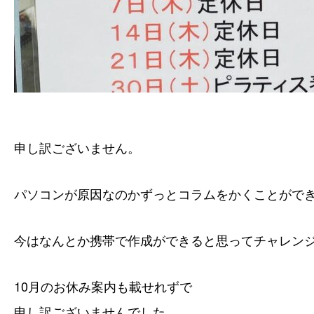
申し訳ございません。
パソコンが原因なのかずっとコラムをかくことがで
今はなんとか携帯で作成ができると思ってチャレン
10月のお休み案内も載せれずで
申し訳ございませんでした。