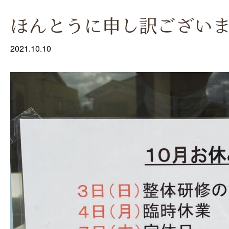
ほんとうに申し訳ございません
2021.10.10