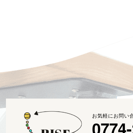
お気軽にお問い
0774-