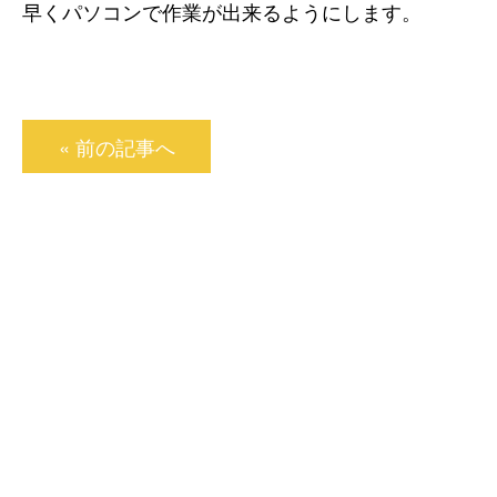
早くパソコンで作業が出来るようにします。
« 前の記事へ