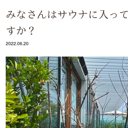
みなさんはサウナに入っ
すか？
2022.06.20