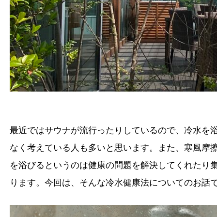
最近ではサウナが流行ったりしているので、冷水を
なく考えている人も多いと思います。また、寒風摩
を浴びるというのは健康の問題を解決してくれたり
ります。今回は、そんな冷水健康法についてのお話です