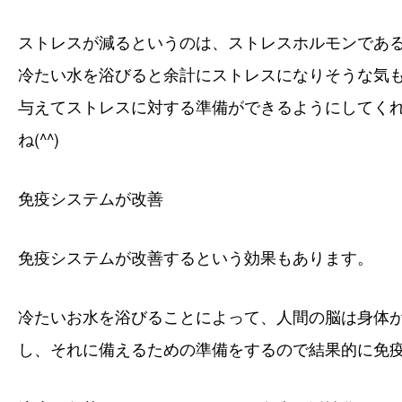
ストレスが減るというのは、
ストレスホルモンであ
冷たい水を浴びると余計にストレスになりそうな気
与えてストレスに対する準備ができるようにしてく
ね(^^)
免疫システムが改善
免疫システムが改善する
という効果もあります。
冷たいお水を浴びることによって、人間の脳は身体
し、それに備えるための準備をするので結果的に免