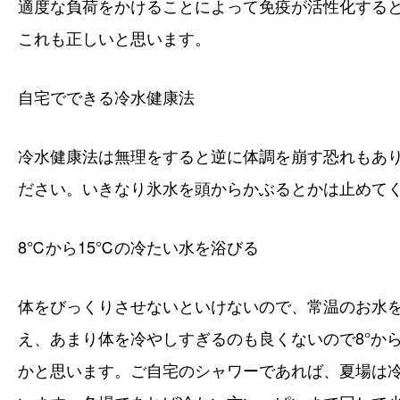
適度な負荷をかけることによって免疫が活性化する
これも正しいと思います。
自宅でできる冷水健康法
冷水健康法は無理をすると逆に体調を崩す恐れもあ
ださい。いきなり氷水を頭からかぶるとかは止めてくださ
8℃から15℃の冷たい水を浴びる
体をびっくりさせないといけないので、常温のお水
え、
あまり体を冷やしすぎるのも良くないので8°から
かと思います。ご自宅のシャワーであれば、夏場は