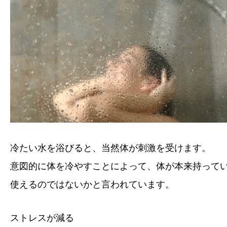
冷たい水を浴びると、当然体が刺激を受けます。
意図的に体を冷やすことによって、体が本来持って
使えるのではないかと言われています。
ストレスが減る