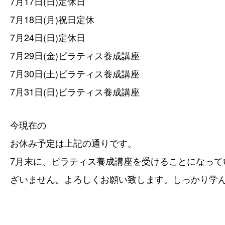
7月17日(日)定休日
7月18日(月)祝日定休
7月24日(日)定休日
7月29日(金)ピラティス養成講座
7月30日(土)ピラティス養成講座
7月31日(日)ピラティス養成講座
今現在の
お休み予定は上記の通りです。
7月末に、ピラティス養成講座を受けることになって
ざいません。よろしくお願い致します
。
しっかり学