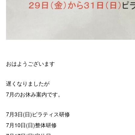
おはようございます
遅くなりましたが
7月のお休み案内です。
7月3日(日)ピラティス研修
7月10日(日)整体研修