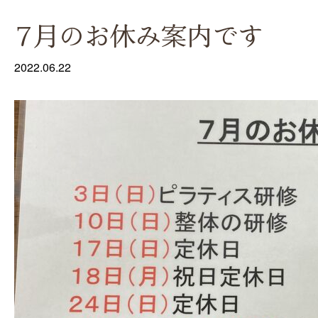
7月のお休み案内です
2022.06.22