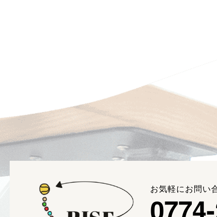
お気軽にお問い
0774-