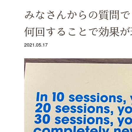
みなさんからの質問で
何回することで効果が
2021.05.17