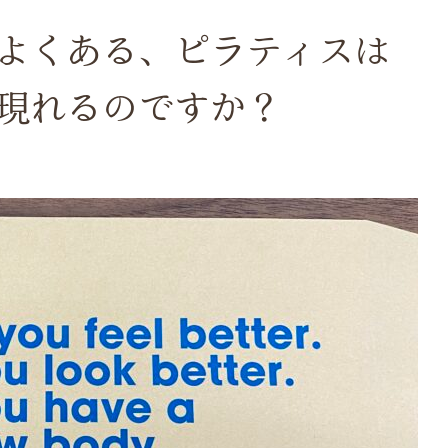
よくある、ピラティスは
現れるのですか？