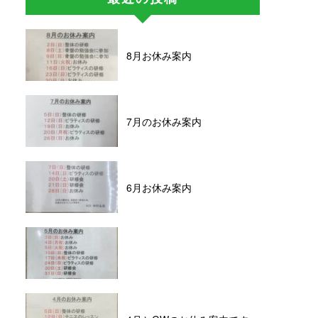
8月お休み案内
7月のお休み案内
6月お休み案内