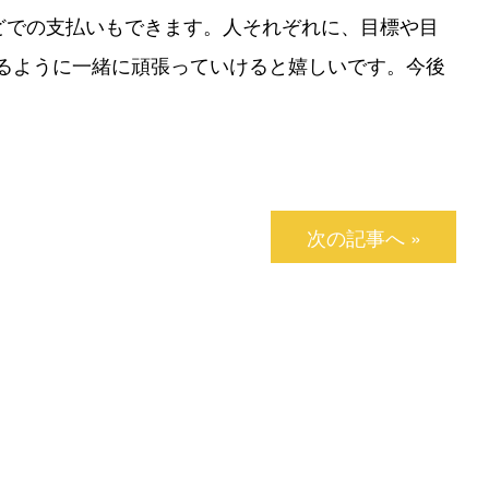
yなどでの支払いもできます。人それぞれに、目標や目
るように一緒に頑張っていけると嬉しいです。今後
次の記事へ »