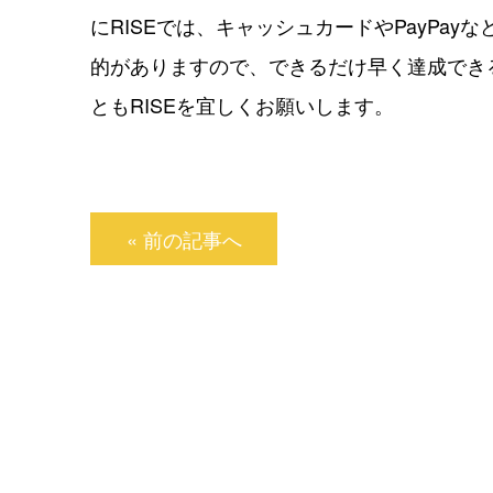
にRISEでは、キャッシュカードやPayPa
的がありますので、できるだけ早く達成でき
ともRISEを宜しくお願いします。
« 前の記事へ