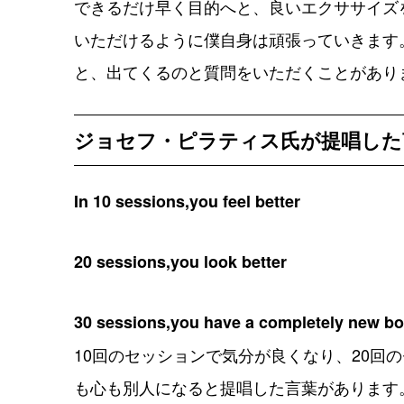
できるだけ早く目的へと、良いエクササイズ
いただけるように僕自身は頑張っていきます
と、出てくるのと質問をいただくことがあり
ジョセフ・ピラティス氏が提唱した
In 10 sessions,you feel better
20 sessions,you look better
30 sessions,you have a completely new bo
10回のセッションで気分が良くなり、20回
も心も別人になると提唱した言葉があります