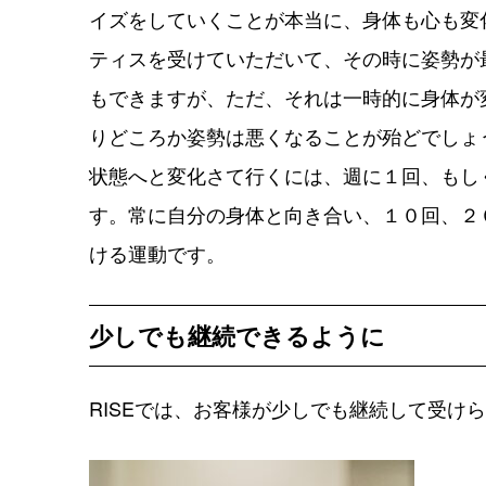
イズをしていくことが本当に、身体も心も変
ティスを受けていただいて、その時に姿勢が
もできますが、ただ、それは一時的に身体が
りどころか姿勢は悪くなることが殆どでしょ
状態へと変化さて行くには、週に１回、もし
す。常に自分の身体と向き合い、１０回、２
ける運動です。
少しでも継続できるように
RISEでは、お客様が少しでも継続して受け