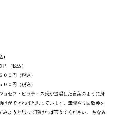
込）
０円（税込）
５００円（税込）
５００円（税込）
ジョセフ・ピラティス氏が提唱した言葉のように身
助けができればと思っています。無理やり回数券を
てみようと思って頂ければ言うてください。 ちなみ