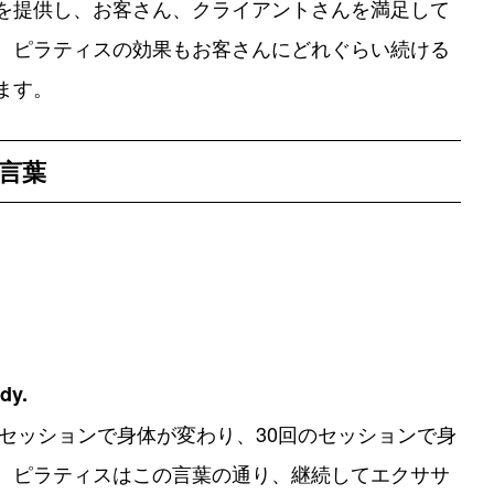
を提供し、お客さん、クライアントさんを満足して
。ピラティスの効果もお客さんにどれぐらい続ける
ます。
言葉
dy.
のセッションで身体が変わり、30回のセッションで身
。ピラティスはこの言葉の通り、継続してエクササ