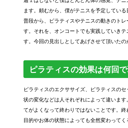
ます。頼むから、僕がテニスを予定している
普段から、ピラティスやテニスの動きのトレ
す。それを、オンコートでも実践していきテ
す。今回の見出しとしてあげさせて頂いたの
ピラティスの効果は何回で
ピラティスのエクササイズ、ピラティスのセ
状の変化などは人それぞれによって違います
てがよくなって終わりではないことです。終
目的やお体の状態によっても全然変わってく