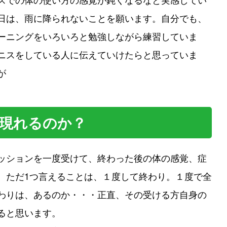
日は、雨に降られないことを願います。自分でも、
ーニングをいろいろと勉強しながら練習していま
ニスをしている人に伝えていけたらと思っていま
が
現れるのか？
ッションを一度受けて、終わった後の体の感覚、症
。ただ1つ言えることは、１度して終わり。１度で全
わりは、あるのか・・・正直、その受ける方自身の
ると思います。