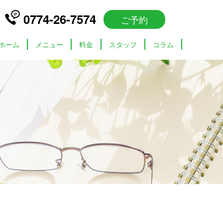
0774-26-7574
ご予約
ホーム
メニュー
料金
スタッフ
コラム