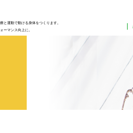
療と運動で動ける身体をつくります。
ォーマンス向上に。