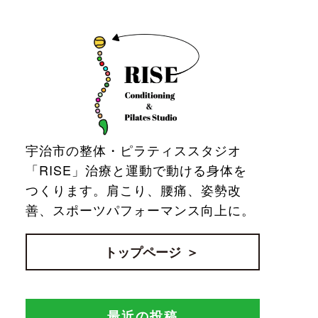
宇治市の整体・ピラティススタジオ
「RISE」治療と運動で動ける身体を
つくります。肩こり、腰痛、姿勢改
善、スポーツパフォーマンス向上に。
トップページ
最近の投稿