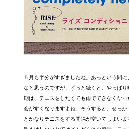
５月も半分がすぎましたね。あっという間に
なと思うのですが、ずっと続くと、やっぱり
期は、テニスをしたくても雨でできなくなっ
会がすくなりますよね。そうすると、せっか
とかなりテニスをする間隔が空いてしまいま
週１はしないと僕はどんどん体の感覚、テニ