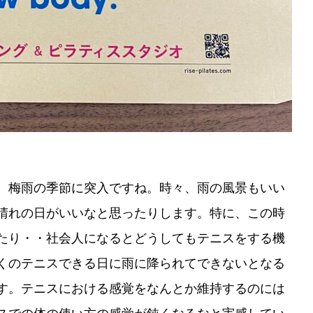
、梅雨の季節に突入ですね。時々、雨の風景もいい
晴れの日がいいなと思ったりします。特に、この時
たり・・社会人になるとどうしてもテニスをする機
くのテニスできる日に雨に降られてできないとなる
す。テニスにおける感覚をなんとか維持するのには
スでの体の使い方の感覚が鈍くなるなと実感してい