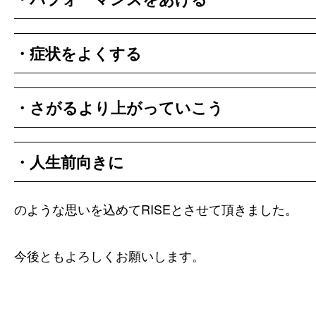
・症状をよくする
・さがるより上がっていこう
・人生前向きに
のような思いを込めてRISEとさせて頂きました。
今後ともよろしくお願いします。