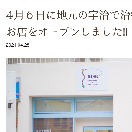
4月６日に地元の宇治で治
お店をオープンしました‼︎
2021.04.28