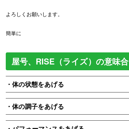
よろしくお願いします。
簡単に
屋号、RISE（ライズ）の意味
・体の状態をあげる
・体の調子をあげる
・パフォーマンスをあげる