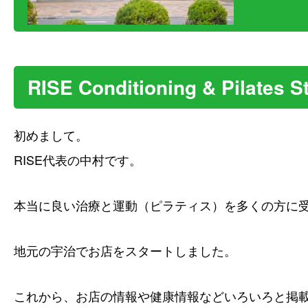
RISE Conditioning & Pila
初めまして。
RISE代表の中村です。
本当に良い治療と運動（ピラティス）を多くの方に
地元の宇治でお店をスタートしました。
これから、お店の情報や健康情報などいろいろと掲