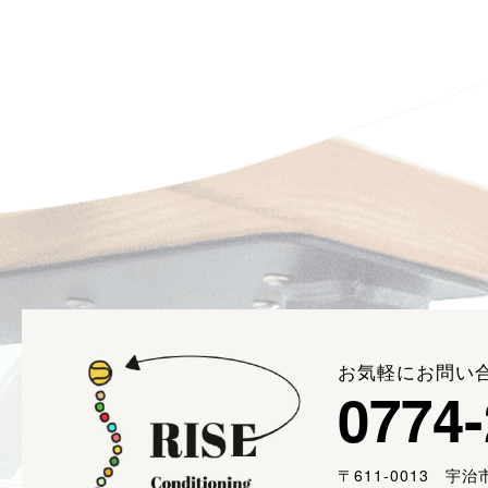
お気軽にお問い
0774-
〒611-0013 宇