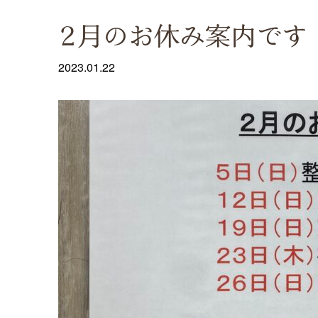
2月のお休み案内です
2023.01.22