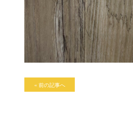
« 前の記事へ