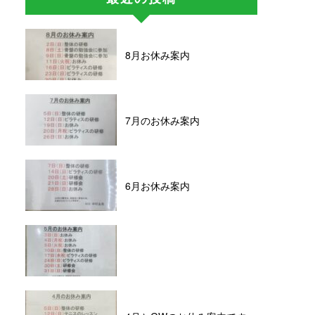
8月お休み案内
7月のお休み案内
6月お休み案内