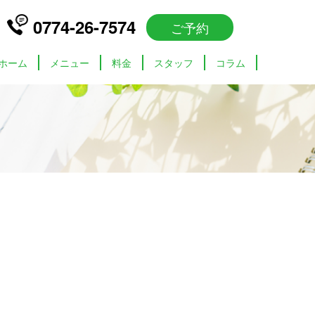
0774-26-7574
ご予約
ホーム
メニュー
料金
スタッフ
コラム