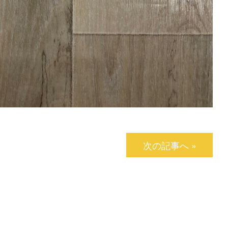
次の記事へ »