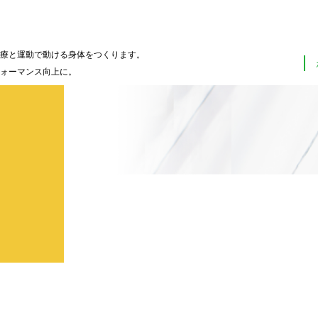
療と運動で動ける身体をつくります。
ォーマンス向上に。