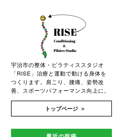
宇治市の整体・ピラティススタジオ
「RISE」治療と運動で動ける身体を
つくります。肩こり、腰痛、姿勢改
善、スポーツパフォーマンス向上に。
トップページ
最近の投稿